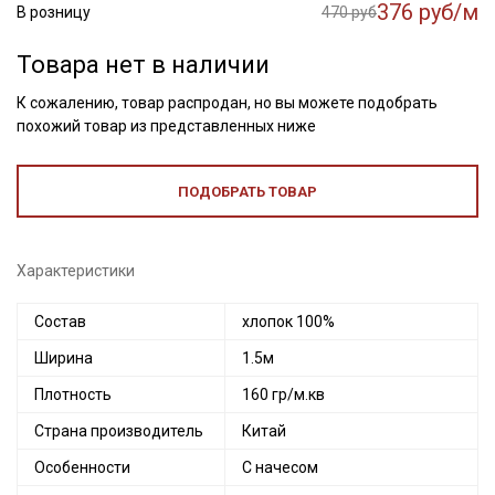
376 руб/м
В розницу
470 руб
Товара нет в наличии
К сожалению, товар распродан, но вы можете подобрать
похожий товар из представленных ниже
ПОДОБРАТЬ ТОВАР
Характеристики
Состав
хлопок 100%
Ширина
1.5м
Плотность
160 гр/м.кв
Страна производитель
Китай
Особенности
С начесом