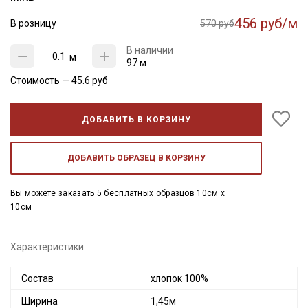
456 руб/м
В розницу
570 руб
В наличии
м
97 м
Стоимость —
45.6
руб
ДОБАВИТЬ В КОРЗИНУ
ДОБАВИТЬ ОБРАЗЕЦ В КОРЗИНУ
Вы можете заказать 5 бесплатных образцов 10см x
10см
Характеристики
Состав
хлопок 100%
Ширина
1,45м