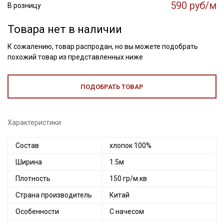
590 руб/м
В розницу
Товара нет в наличии
К сожалению, товар распродан, но вы можете подобрать
похожий товар из представленных ниже
ПОДОБРАТЬ ТОВАР
Характеристики
Состав
хлопок 100%
Ширина
1.5м
Плотность
150 гр/м.кв
Страна производитель
Китай
Особенности
С начесом