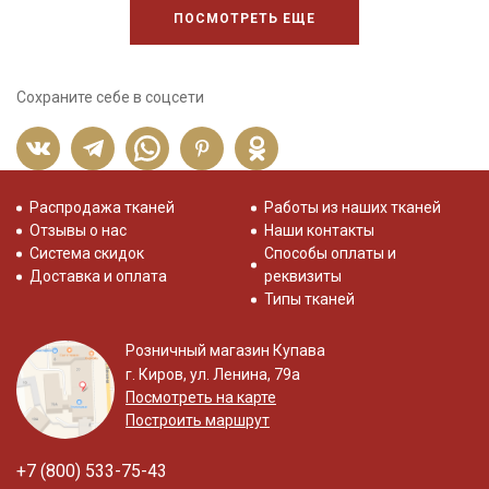
ПОСМОТРЕТЬ ЕЩЕ
Сохраните себе в соцсети
Распродажа тканей
Работы из наших тканей
Отзывы о нас
Наши контакты
Система скидок
Способы оплаты и
Доставка и оплата
реквизиты
Типы тканей
Розничный магазин Купава
г. Киров, ул. Ленина, 79а
Посмотреть на карте
Построить маршрут
+7 (800) 533-75-43