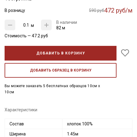
472 руб/м
В розницу
590 руб
В наличии
м
82 м
Стоимость —
47.2
руб
ДОБАВИТЬ В КОРЗИНУ
ДОБАВИТЬ ОБРАЗЕЦ В КОРЗИНУ
Вы можете заказать 5 бесплатных образцов 10см x
10см
Характеристики
Состав
хлопок 100%
Ширина
1.45м