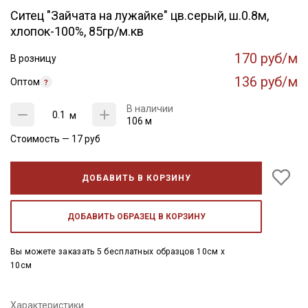
Ситец "Зайчата на лужайке" цв.серый, ш.0.8м,
хлопок-100%, 85гр/м.кв
170 руб/м
В розницу
136 руб/м
Оптом
В наличии
м
106 м
Стоимость —
17
руб
ДОБАВИТЬ В КОРЗИНУ
ДОБАВИТЬ ОБРАЗЕЦ В КОРЗИНУ
Вы можете заказать 5 бесплатных образцов 10см x
10см
Характеристики