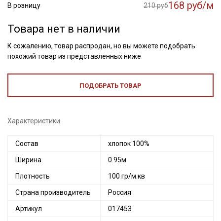
168 руб/м
В розницу
210 руб
Товара нет в наличии
К сожалению, товар распродан, но вы можете подобрать
похожий товар из представленных ниже
ПОДОБРАТЬ ТОВАР
Характеристики
Состав
хлопок 100%
Ширина
0.95м
Плотность
100 гр/м.кв
Страна производитель
Россия
Артикул
017453