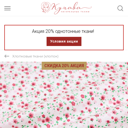
Акция 20% однотонные ткани!
Условия акции
Хлопковые ткани (хлопок)
СКИДКА 20% АКЦИЯ