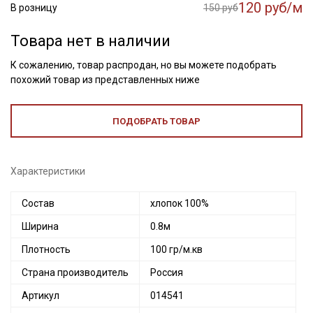
120 руб/м
В розницу
150 руб
Товара нет в наличии
К сожалению, товар распродан, но вы можете подобрать
похожий товар из представленных ниже
ПОДОБРАТЬ ТОВАР
Характеристики
Состав
хлопок 100%
Ширина
0.8м
Плотность
100 гр/м.кв
Страна производитель
Россия
Артикул
014541