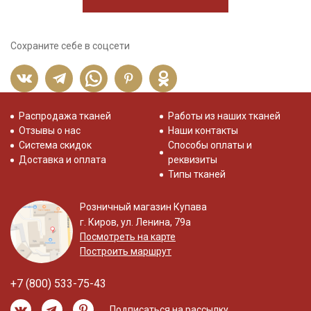
Сохраните себе в соцсети
Распродажа тканей
Работы из наших тканей
Отзывы о нас
Наши контакты
Система скидок
Способы оплаты и
Доставка и оплата
реквизиты
Типы тканей
Розничный магазин Купава
г. Киров, ул. Ленина, 79а
Посмотреть на карте
Построить маршрут
+7 (800) 533-75-43
Подписаться на рассылку