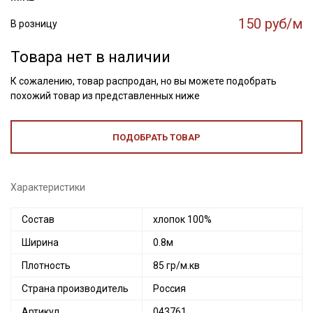
150 руб/м
В розницу
Товара нет в наличии
К сожалению, товар распродан, но вы можете подобрать
похожий товар из представленных ниже
ПОДОБРАТЬ ТОВАР
Характеристики
Состав
хлопок 100%
Ширина
0.8м
Плотность
85 гр/м.кв
Страна производитель
Россия
Артикул
043761