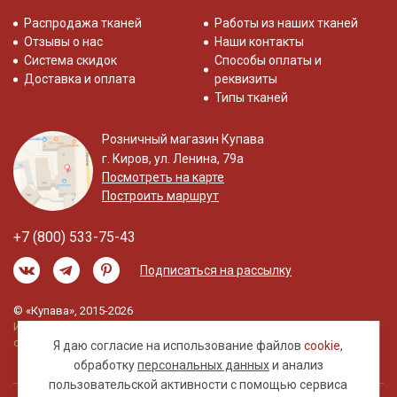
Распродажа тканей
Работы из наших тканей
Отзывы о нас
Наши контакты
Система скидок
Способы оплаты и
Доставка и оплата
реквизиты
Типы тканей
Розничный магазин Купава
г. Киров, ул. Ленина, 79а
Посмотреть на карте
Построить маршрут
+7 (800) 533-75-43
Подписаться на рассылку
© «Купава», 2015-2026
Информация на сайте не является публичной
офертой.
Я даю согласие на использование файлов
cookie
,
обработку
персональных данных
и анализ
пользовательской активности с помощью сервиса