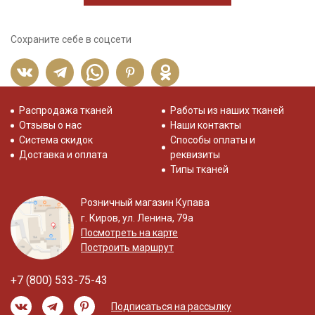
Сохраните себе в соцсети
Распродажа тканей
Работы из наших тканей
Отзывы о нас
Наши контакты
Система скидок
Способы оплаты и
Доставка и оплата
реквизиты
Типы тканей
Розничный магазин Купава
г. Киров, ул. Ленина, 79а
Посмотреть на карте
Построить маршрут
+7 (800) 533-75-43
Подписаться на рассылку