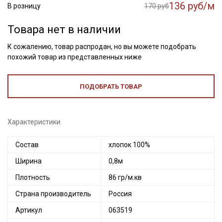
136 руб/м
В розницу
170 руб
Товара нет в наличии
К сожалению, товар распродан, но вы можете подобрать
похожий товар из представленных ниже
ПОДОБРАТЬ ТОВАР
Характеристики
Состав
хлопок 100%
Ширина
0,8м
Плотность
86 гр/м.кв
Страна производитель
Россия
Артикул
063519