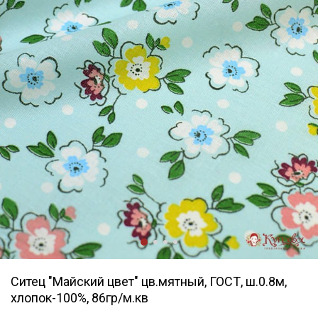
Ситец "Майский цвет" цв.мятный, ГОСТ, ш.0.8м,
хлопок-100%, 86гр/м.кв