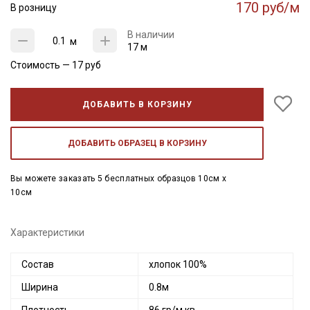
170 руб/м
В розницу
В наличии
м
17 м
Стоимость —
17
руб
ДОБАВИТЬ В КОРЗИНУ
ДОБАВИТЬ ОБРАЗЕЦ В КОРЗИНУ
Вы можете заказать 5 бесплатных образцов 10см x
10см
Характеристики
Состав
хлопок 100%
Ширина
0.8м