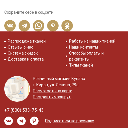
Сохраните себе в соцсети
Распродажа тканей
Работы из наших тканей
Отзывы о нас
Наши контакты
Система скидок
Способы оплаты и
Доставка и оплата
реквизиты
Типы тканей
Розничный магазин Купава
г. Киров, ул. Ленина, 79а
Посмотреть на карте
Построить маршрут
+7 (800) 533-75-43
Подписаться на рассылку