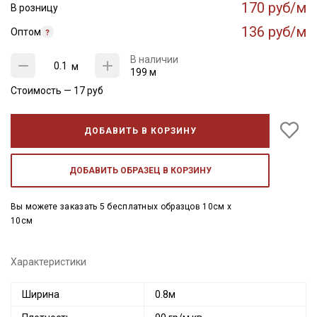
170 руб/м
В розницу
136 руб/м
Оптом
В наличии
м
199 м
Стоимость —
17
руб
ДОБАВИТЬ В КОРЗИНУ
ДОБАВИТЬ ОБРАЗЕЦ В КОРЗИНУ
Вы можете заказать 5 бесплатных образцов 10см x
10см
Характеристики
Ширина
0.8м