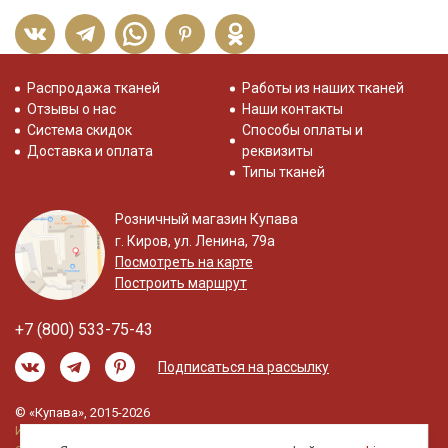
Распродажа тканей
Работы из наших тканей
Отзывы о нас
Наши контакты
Система скидок
Способы оплаты и
Доставка и оплата
реквизиты
Типы тканей
Розничный магазин Купава
г. Киров, ул. Ленина, 79а
Посмотреть на карте
Построить маршрут
+7 (800) 533-75-43
Подписаться на рассылку
© «Купава», 2015-2026
Информация на сайте не является публичной