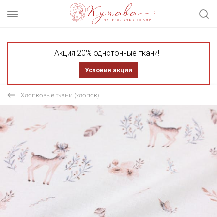
Акция 20% однотонные ткани!
Условия акции
Хлопковые ткани (хлопок)