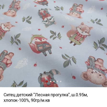
Ситец детский "Лесная прогулка", ш.0.95м,
хлопок-100%, 90гр/м.кв