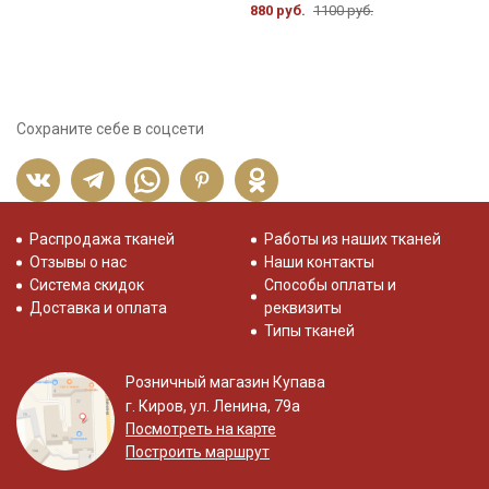
880 руб.
1100 руб.
Сохраните себе в соцсети
Распродажа тканей
Работы из наших тканей
Отзывы о нас
Наши контакты
Система скидок
Способы оплаты и
Доставка и оплата
реквизиты
Типы тканей
Розничный магазин Купава
г. Киров, ул. Ленина, 79а
Посмотреть на карте
Построить маршрут