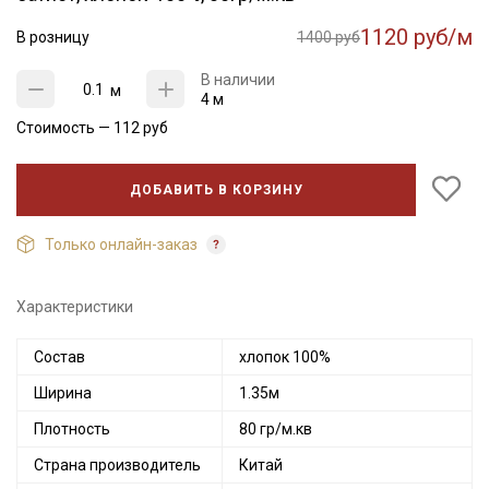
1120 руб/м
В розницу
1400 руб
В наличии
м
4 м
Стоимость —
112
руб
ДОБАВИТЬ В КОРЗИНУ
Только онлайн-заказ
Характеристики
Состав
хлопок 100%
Ширина
1.35м
Плотность
80 гр/м.кв
Страна производитель
Китай