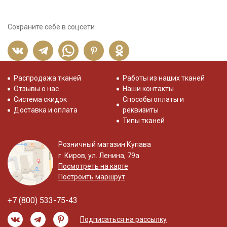
Сохраните себе в соцсети
Распродажа тканей
Работы из наших тканей
Отзывы о нас
Наши контакты
Система скидок
Способы оплаты и
Доставка и оплата
реквизиты
Типы тканей
Розничный магазин Купава
г. Киров, ул. Ленина, 79а
Посмотреть на карте
Построить маршрут
+7 (800) 533-75-43
Подписаться на рассылку