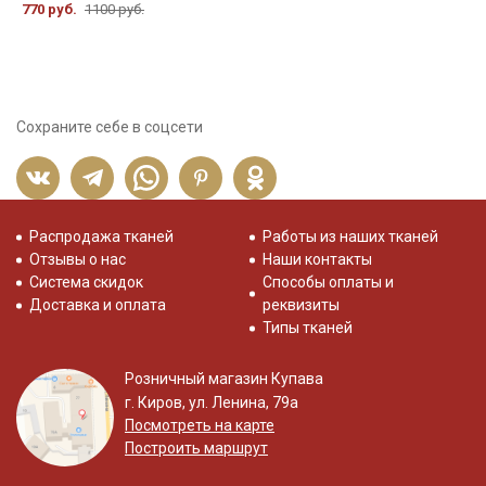
770 руб.
1100 руб.
Сохраните себе в соцсети
Распродажа тканей
Работы из наших тканей
Отзывы о нас
Наши контакты
Система скидок
Способы оплаты и
Доставка и оплата
реквизиты
Типы тканей
Розничный магазин Купава
г. Киров, ул. Ленина, 79а
Посмотреть на карте
Построить маршрут