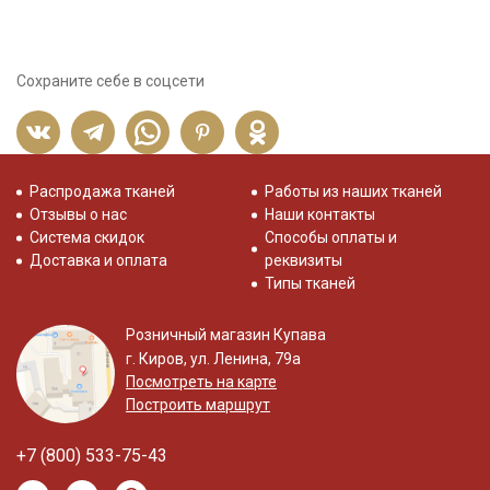
Сохраните себе в соцсети
Распродажа тканей
Работы из наших тканей
Отзывы о нас
Наши контакты
Система скидок
Способы оплаты и
Доставка и оплата
реквизиты
Типы тканей
Розничный магазин Купава
г. Киров, ул. Ленина, 79а
Посмотреть на карте
Построить маршрут
+7 (800) 533-75-43