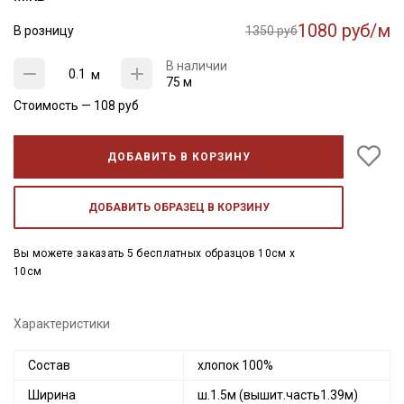
1080 руб/м
В розницу
1350 руб
В наличии
м
75 м
Стоимость —
108
руб
ДОБАВИТЬ В КОРЗИНУ
ДОБАВИТЬ ОБРАЗЕЦ В КОРЗИНУ
Вы можете заказать 5 бесплатных образцов 10см x
10см
Характеристики
Состав
хлопок 100%
Ширина
ш.1.5м (вышит.часть1.39м)