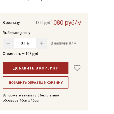
1080 руб/м
В розницу
1350 руб
Выберите длину
м
В наличии
87 м
Стоимость —
108
руб
ДОБАВИТЬ В КОРЗИНУ
ДОБАВИТЬ ОБРАЗЕЦ В КОРЗИНУ
Вы можете заказать 5 бесплатных
образцов 10см x 10см