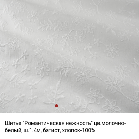
Шитье "Романтическая нежность" цв.молочно-
белый, ш.1.4м, батист, хлопок-100%