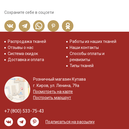
Сохраните себе в соцсети
Распродажа тканей
Работы из наших тканей
Отзывы о нас
Наши контакты
Система скидок
Способы оплаты и
Доставка и оплата
реквизиты
Типы тканей
Розничный магазин Купава
г. Киров, ул. Ленина, 79а
Посмотреть на карте
Построить маршрут
+7 (800) 533-75-43
Подписаться на рассылку