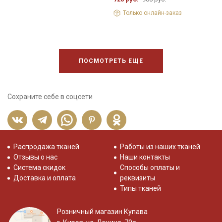
Только онлайн-заказ
ПОСМОТРЕТЬ ЕЩЕ
Сохраните себе в соцсети
Распродажа тканей
Работы из наших тканей
Отзывы о нас
Наши контакты
Система скидок
Способы оплаты и
Доставка и оплата
реквизиты
Типы тканей
Розничный магазин Купава