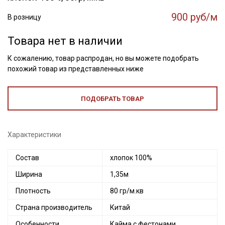
900 руб/м
В розницу
Товара нет в наличии
К сожалению, товар распродан, но вы можете подобрать
похожий товар из представленных ниже
ПОДОБРАТЬ ТОВАР
Характеристики
Состав
хлопок 100%
Ширина
1,35м
Плотность
80 гр/м.кв
Страна производитель
Китай
Особенности
Кайма с фестонами