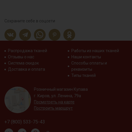
Сохраните себе в соцсети
Распродажа тканей
Работы из наших тканей
Отзывы о нас
Наши контакты
Система скидок
Способы оплаты и
Доставка и оплата
реквизиты
Типы тканей
Розничный магазин Купава
г. Киров, ул. Ленина, 79а
Посмотреть на карте
Построить маршрут
+7 (800) 533-75-43