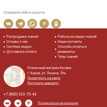
Сохраните себе в соцсети
Распродажа тканей
Работы из наших тканей
Отзывы о нас
Наши контакты
Система скидок
Способы оплаты и
Доставка и оплата
реквизиты
Типы тканей
Розничный магазин Купава
г. Киров, ул. Ленина, 79а
Посмотреть на карте
Построить маршрут
+7 (800) 533-75-43
Подписаться на рассылку