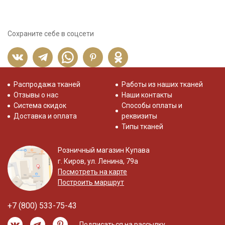
Сохраните себе в соцсети
Распродажа тканей
Работы из наших тканей
Отзывы о нас
Наши контакты
Система скидок
Способы оплаты и
Доставка и оплата
реквизиты
Типы тканей
Розничный магазин Купава
г. Киров, ул. Ленина, 79а
Посмотреть на карте
Построить маршрут
+7 (800) 533-75-43
Подписаться на рассылку