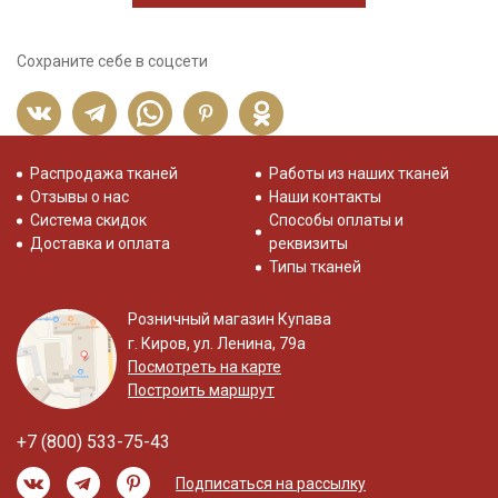
Сохраните себе в соцсети
Распродажа тканей
Работы из наших тканей
Отзывы о нас
Наши контакты
Система скидок
Способы оплаты и
Доставка и оплата
реквизиты
Типы тканей
Розничный магазин Купава
г. Киров, ул. Ленина, 79а
Посмотреть на карте
Построить маршрут
+7 (800) 533-75-43
Подписаться на рассылку