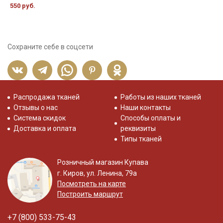
550 руб.
Сохраните себе в соцсети
Распродажа тканей
Работы из наших тканей
Отзывы о нас
Наши контакты
Система скидок
Способы оплаты и
Доставка и оплата
реквизиты
Типы тканей
Розничный магазин Купава
г. Киров, ул. Ленина, 79а
Посмотреть на карте
Построить маршрут
+7 (800) 533-75-43