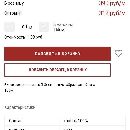
390 руб/м
В розницу
312 руб/м
Оптом
В наличии
м
155 м
Стоимость —
39
руб
ДОБАВИТЬ В КОРЗИНУ
ДОБАВИТЬ ОБРАЗЕЦ В КОРЗИНУ
Вы можете заказать 5 бесплатных образцов 10см x
10см
Характеристики
Состав
хлопок 100%