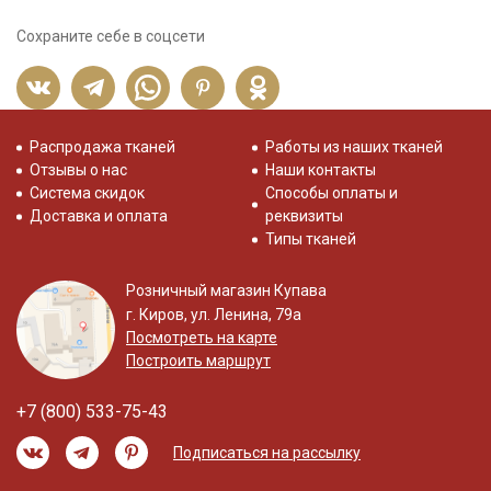
Сохраните себе в соцсети
Распродажа тканей
Работы из наших тканей
Отзывы о нас
Наши контакты
Система скидок
Способы оплаты и
Доставка и оплата
реквизиты
Типы тканей
Розничный магазин Купава
г. Киров, ул. Ленина, 79а
Посмотреть на карте
Построить маршрут
+7 (800) 533-75-43
Подписаться на рассылку