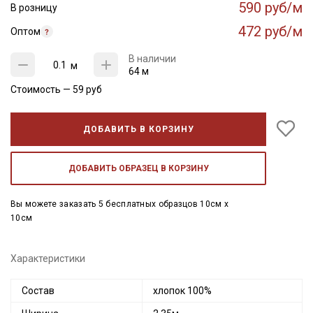
590 руб/м
В розницу
472 руб/м
Оптом
В наличии
м
64 м
Стоимость —
59
руб
ДОБАВИТЬ В КОРЗИНУ
ДОБАВИТЬ ОБРАЗЕЦ В КОРЗИНУ
Вы можете заказать 5 бесплатных образцов 10см x
10см
Характеристики
Состав
хлопок 100%