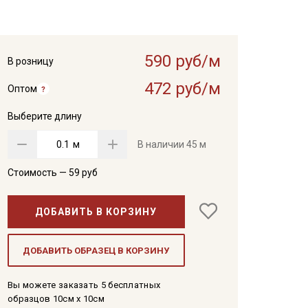
590 руб/м
В розницу
472 руб/м
Оптом
Выберите длину
м
В наличии
45 м
Стоимость —
59
руб
ДОБАВИТЬ В КОРЗИНУ
ДОБАВИТЬ ОБРАЗЕЦ В КОРЗИНУ
Вы можете заказать 5 бесплатных
образцов 10см x 10см