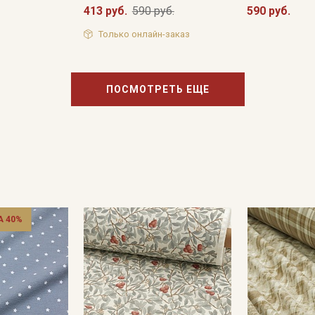
413 руб.
590 руб.
590 руб.
Только онлайн-заказ
ПОСМОТРЕТЬ ЕЩЕ
 40%