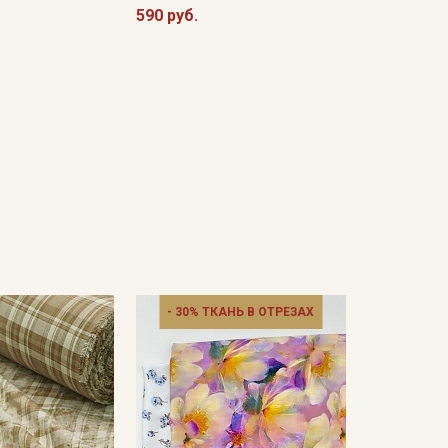
590 руб.
- 30% ТКАНЬ В ОТРЕЗАХ