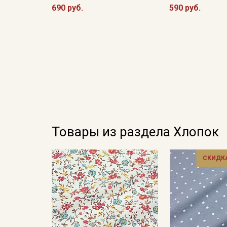
690 руб.
590 руб.
Товары из раздела Хлопок
СКИДКА