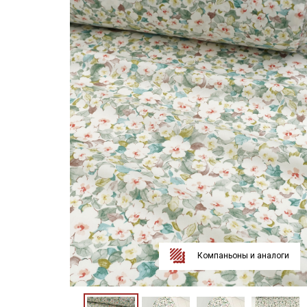
Компаньоны и аналоги