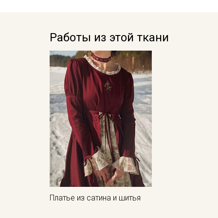
Работы из этой ткани
Платье из сатина и шитья