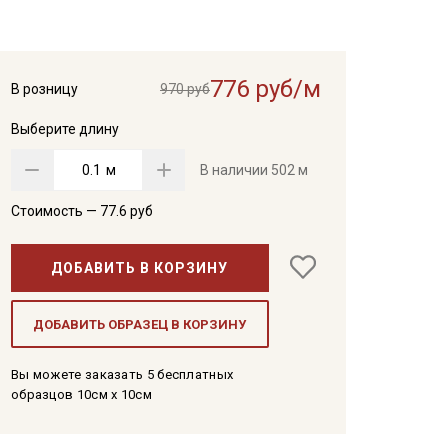
776 руб/м
В розницу
970 руб
Выберите длину
м
В наличии
502 м
Стоимость —
77.6
руб
ДОБАВИТЬ В КОРЗИНУ
ДОБАВИТЬ ОБРАЗЕЦ В КОРЗИНУ
Вы можете заказать 5 бесплатных
образцов 10см x 10см