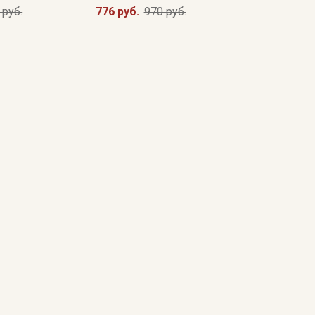
 руб.
776 руб.
970 руб.