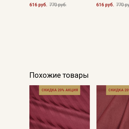
616 руб.
770 руб.
616 руб.
770 р
Похожие товары
СКИДКА 20% АКЦИЯ
СКИДКА 20