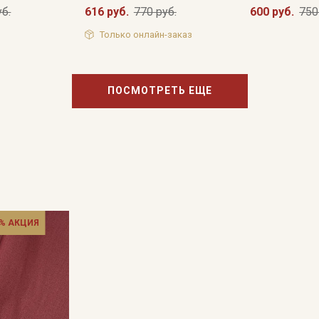
уб.
616 руб.
770 руб.
600 руб.
750
Только онлайн-заказ
ПОСМОТРЕТЬ ЕЩЕ
% АКЦИЯ