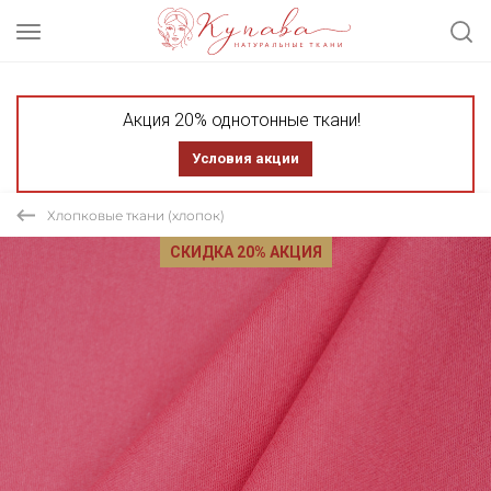
Акция 20% однотонные ткани!
Условия акции
Хлопковые ткани (хлопок)
СКИДКА 20% АКЦИЯ