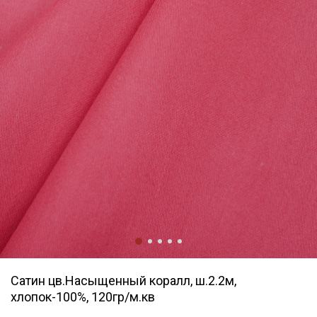
Сатин цв.Насыщенный коралл, ш.2.2м,
хлопок-100%, 120гр/м.кв