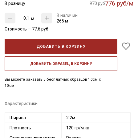
776 руб/м
В розницу
970 руб
В наличии
м
265 м
Стоимость —
77.6
руб
ДОБАВИТЬ В КОРЗИНУ
ДОБАВИТЬ ОБРАЗЕЦ В КОРЗИНУ
Вы можете заказать 5 бесплатных образцов 10см x
10см
Характеристики
Ширина
2,2м
Плотность
120 гр/м.кв