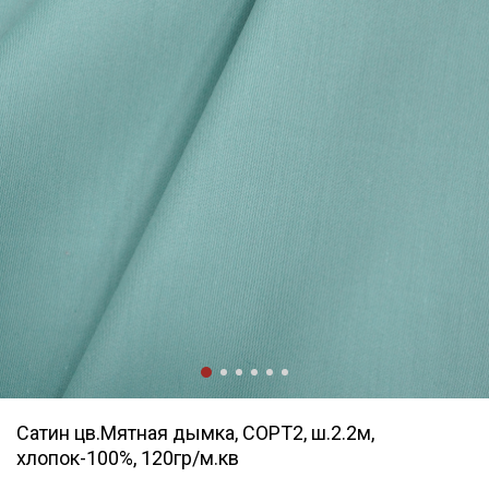
Сатин цв.Мятная дымка, СОРТ2, ш.2.2м,
хлопок-100%, 120гр/м.кв