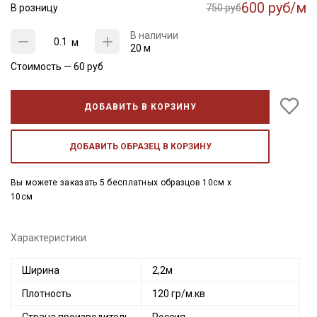
600 руб/м
В розницу
750 руб
В наличии
м
20 м
Стоимость —
60
руб
ДОБАВИТЬ В КОРЗИНУ
ДОБАВИТЬ ОБРАЗЕЦ В КОРЗИНУ
Вы можете заказать 5 бесплатных образцов 10см x
10см
Характеристики
Ширина
2,2м
Плотность
120 гр/м.кв