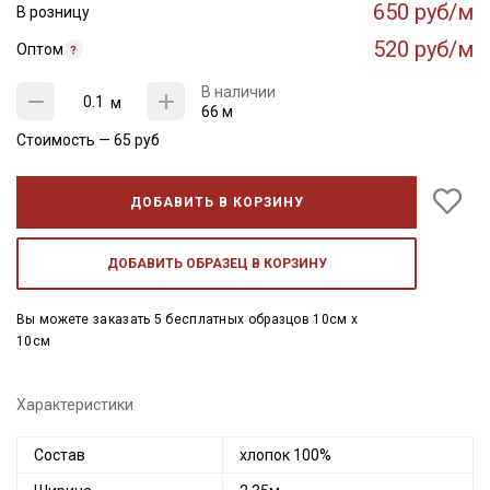
650 руб/м
В розницу
520 руб/м
Оптом
В наличии
м
66 м
Стоимость —
65
руб
ДОБАВИТЬ В КОРЗИНУ
ДОБАВИТЬ ОБРАЗЕЦ В КОРЗИНУ
Вы можете заказать 5 бесплатных образцов 10см x
10см
Характеристики
Состав
хлопок 100%