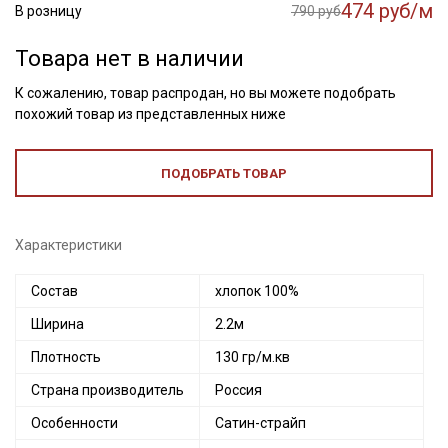
474 руб/м
В розницу
790 руб
Товара нет в наличии
К сожалению, товар распродан, но вы можете подобрать
похожий товар из представленных ниже
ПОДОБРАТЬ ТОВАР
Характеристики
Состав
хлопок 100%
Ширина
2.2м
Плотность
130 гр/м.кв
Страна производитель
Россия
Особенности
Сатин-страйп