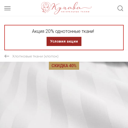
Акция 20% однотонные ткани!
Условия акции
Хлопковые ткани (хлопок)
СКИДКА 40%