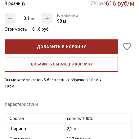
616 руб/м
В розницу
770 руб
В наличии
м
98 м
Стоимость —
61.6
руб
ДОБАВИТЬ В КОРЗИНУ
ДОБАВИТЬ ОБРАЗЕЦ В КОРЗИНУ
Вы можете заказать 5 бесплатных образцов 10см x
10см
Характеристики
Состав
хлопок 100%
Ширина
2,2 м