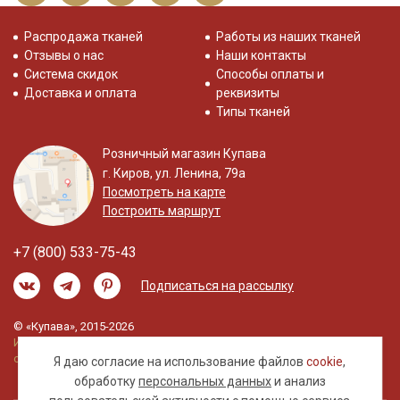
Распродажа тканей
Работы из наших тканей
Отзывы о нас
Наши контакты
Система скидок
Способы оплаты и
Доставка и оплата
реквизиты
Типы тканей
Розничный магазин Купава
г. Киров, ул. Ленина, 79а
Посмотреть на карте
Построить маршрут
+7 (800) 533-75-43
Подписаться на рассылку
© «Купава», 2015-2026
Информация на сайте не является публичной
офертой.
Я даю согласие на использование файлов
cookie
,
обработку
персональных данных
и анализ