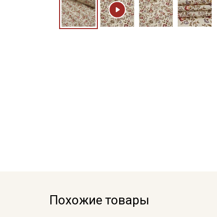
Похожие товары