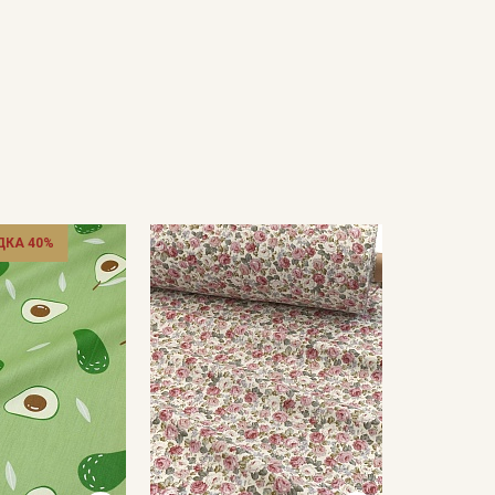
ДКА 40%