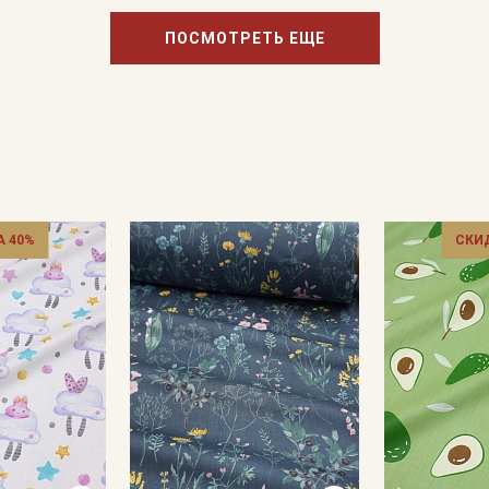
ПОСМОТРЕТЬ ЕЩЕ
 40%
СКИ