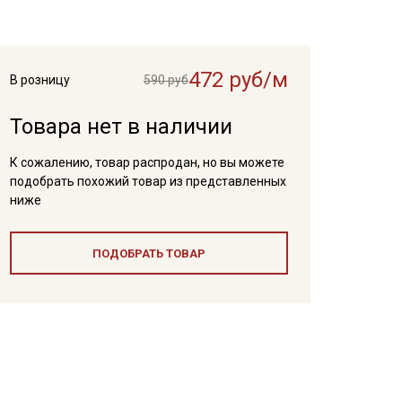
472 руб/м
В розницу
590 руб
Товара нет в наличии
К сожалению, товар распродан, но вы можете
подобрать похожий товар из представленных
ниже
ПОДОБРАТЬ ТОВАР