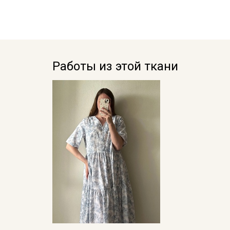
Работы из этой ткани