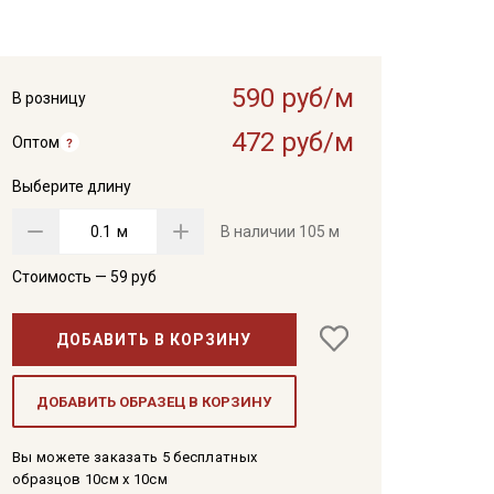
590 руб/м
В розницу
472 руб/м
Оптом
Выберите длину
м
В наличии
105 м
Стоимость —
59
руб
ДОБАВИТЬ В КОРЗИНУ
ДОБАВИТЬ ОБРАЗЕЦ В КОРЗИНУ
Вы можете заказать 5 бесплатных
образцов 10см x 10см