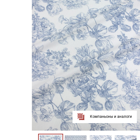
Компаньоны и аналоги