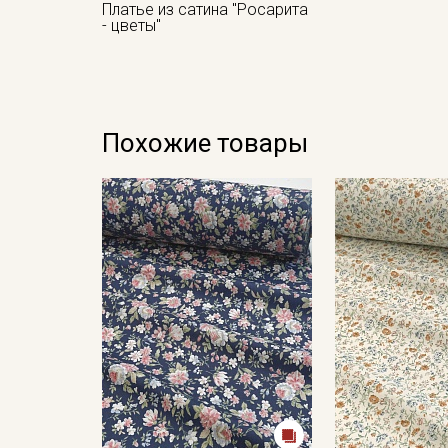
Платье из сатина "Росарита
- цветы"
Похожие товары