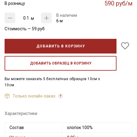
590 руб/м
В розницу
В наличии
м
6 м
Стоимость —
59
руб
ДОБАВИТЬ В КОРЗИНУ
ДОБАВИТЬ ОБРАЗЕЦ В КОРЗИНУ
Вы можете заказать 5 бесплатных образцов 10см x
10см
Только онлайн-заказ
Характеристики
Состав
хлопок 100%