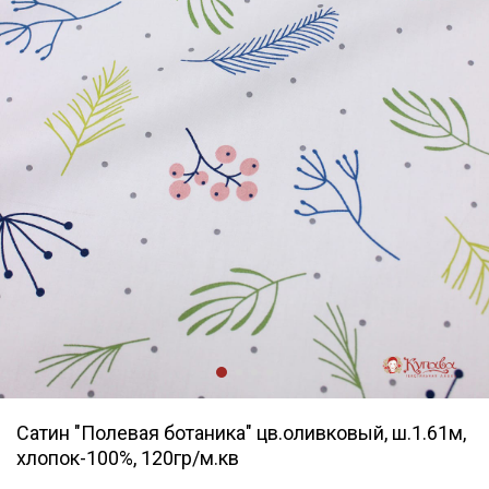
Сатин "Полевая ботаника" цв.оливковый, ш.1.61м,
хлопок-100%, 120гр/м.кв