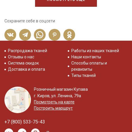
Сохраните себе в соцсети
Распродажа тканей
Работы из наших тканей
Отзывы о нас
Наши контакты
Система скидок
Способы оплаты и
Доставка и оплата
реквизиты
Типы тканей
Розничный магазин Купава
г. Киров, ул. Ленина, 79а
Посмотреть на карте
Построить маршрут
+7 (800) 533-75-43