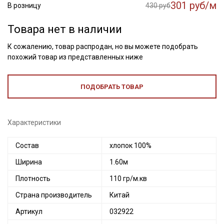
301 руб/м
В розницу
430 руб
Товара нет в наличии
К сожалению, товар распродан, но вы можете подобрать
похожий товар из представленных ниже
ПОДОБРАТЬ ТОВАР
Характеристики
Состав
хлопок 100%
Ширина
1.60м
Плотность
110 гр/м.кв
Страна производитель
Китай
Артикул
032922