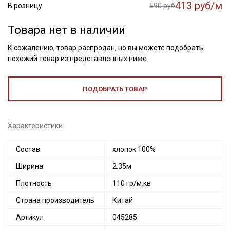
413 руб/м
В розницу
590 руб
Товара нет в наличии
К сожалению, товар распродан, но вы можете подобрать
похожий товар из представленных ниже
ПОДОБРАТЬ ТОВАР
Характеристики
Состав
хлопок 100%
Ширина
2.35м
Плотность
110 гр/м.кв
Страна производитель
Китай
Артикул
045285