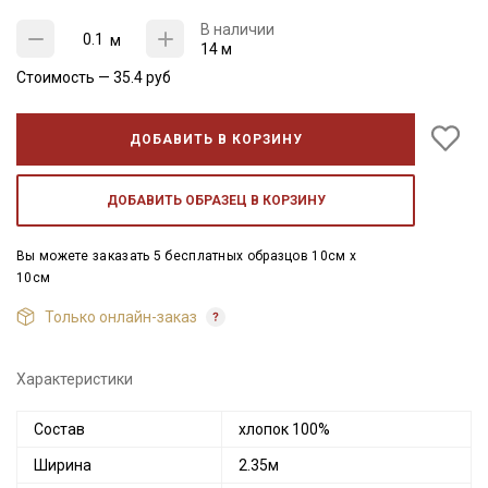
В наличии
м
14 м
Стоимость —
35.4
руб
ДОБАВИТЬ В КОРЗИНУ
ДОБАВИТЬ ОБРАЗЕЦ В КОРЗИНУ
Вы можете заказать 5 бесплатных образцов 10см x
10см
Только онлайн-заказ
Характеристики
Состав
хлопок 100%
Ширина
2.35м