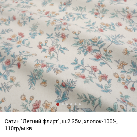
Сатин "Летний флирт", ш.2.35м, хлопок-100%,
110гр/м.кв