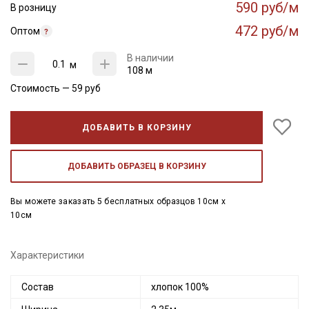
590 руб/м
В розницу
472 руб/м
Оптом
В наличии
м
108 м
Стоимость —
59
руб
ДОБАВИТЬ В КОРЗИНУ
ДОБАВИТЬ ОБРАЗЕЦ В КОРЗИНУ
Вы можете заказать 5 бесплатных образцов 10см x
10см
Характеристики
Состав
хлопок 100%