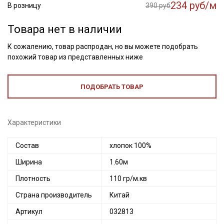
234 руб/м
В розницу
390 руб
Товара нет в наличии
К сожалению, товар распродан, но вы можете подобрать
похожий товар из представленных ниже
ПОДОБРАТЬ ТОВАР
Характеристики
Состав
хлопок 100%
Ширина
1.60м
Плотность
110 гр/м.кв
Страна производитель
Китай
Артикул
032813