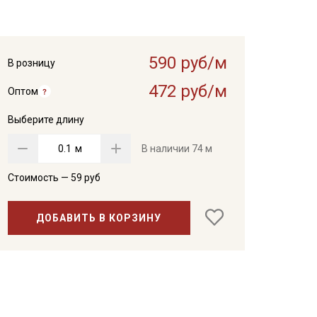
590 руб/м
В розницу
472 руб/м
Оптом
Выберите длину
м
В наличии
74 м
Стоимость —
59
руб
ДОБАВИТЬ В КОРЗИНУ