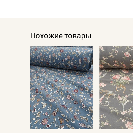
Похожие товары