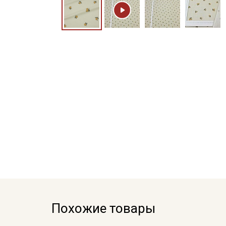
Похожие товары