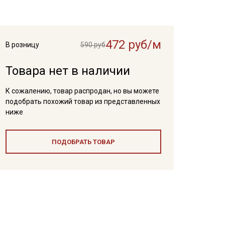
472 руб/м
В розницу
590 руб
Товара нет в наличии
К сожалению, товар распродан, но вы можете
подобрать похожий товар из представленных
ниже
ПОДОБРАТЬ ТОВАР