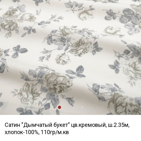
Сатин "Дымчатый букет" цв.кремовый, ш.2.35м,
хлопок-100%, 110гр/м.кв