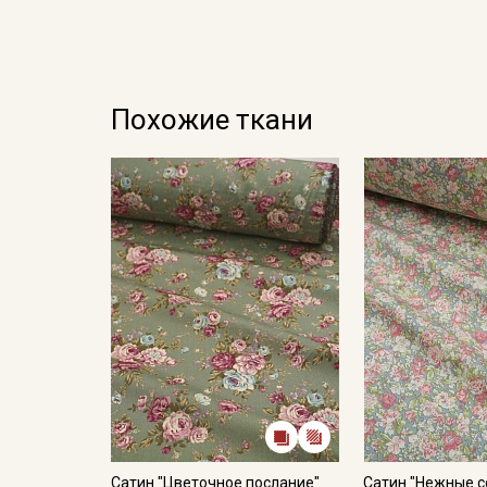
Похожие ткани
Сатин "Цветочное послание"
Сатин "Нежные с