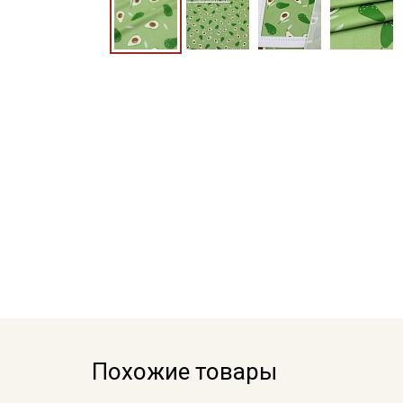
Похожие товары