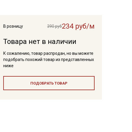
234 руб/м
В розницу
390 руб
Товара нет в наличии
К сожалению, товар распродан, но вы можете
подобрать похожий товар из представленных
ниже
ПОДОБРАТЬ ТОВАР