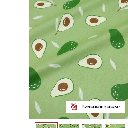
Компаньоны и аналоги