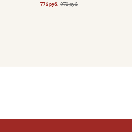
776 руб.
970 руб.