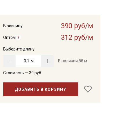
390 руб/м
В розницу
312 руб/м
Оптом
Выберите длину
м
В наличии
88 м
Стоимость —
39
руб
ДОБАВИТЬ В КОРЗИНУ