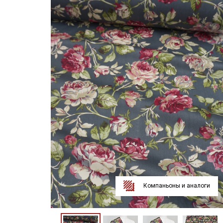
Компаньоны и аналоги