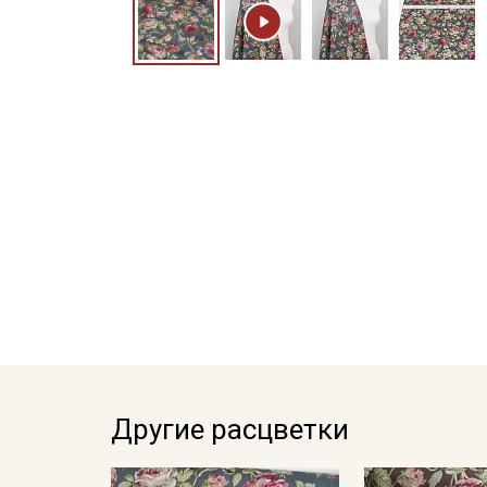
Другие расцветки