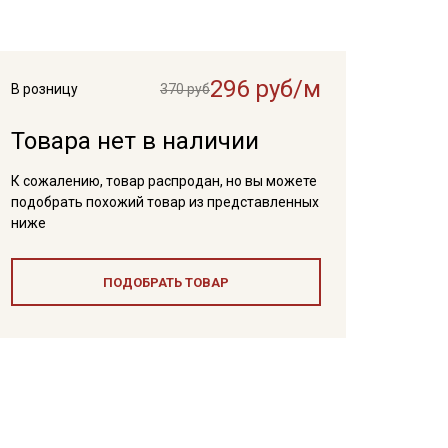
296 руб/м
В розницу
370 руб
Товара нет в наличии
К сожалению, товар распродан, но вы можете
подобрать похожий товар из представленных
ниже
ПОДОБРАТЬ ТОВАР