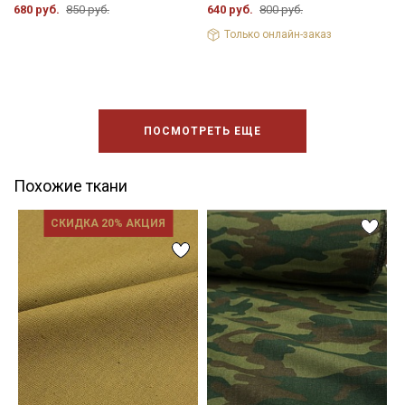
680 руб.
850 руб.
640 руб.
800 руб.
Только онлайн-заказ
ПОСМОТРЕТЬ ЕЩЕ
Похожие ткани
СКИДКА 20% АКЦИЯ