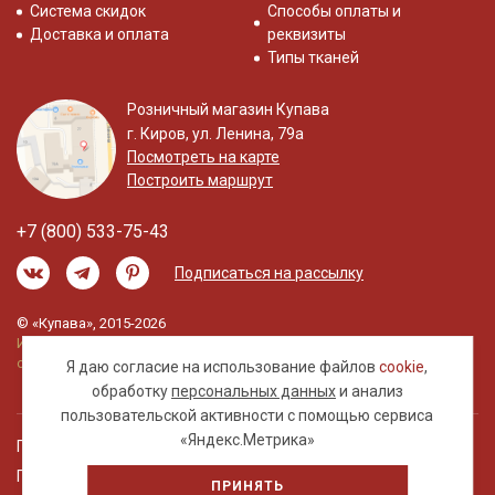
Система скидок
Способы оплаты и
Доставка и оплата
реквизиты
Типы тканей
Розничный магазин Купава
г. Киров, ул. Ленина, 79а
Посмотреть на карте
Построить маршрут
+7 (800) 533-75-43
Подписаться на рассылку
© «Купава», 2015-2026
Информация на сайте не является публичной
офертой.
Я даю согласие на использование файлов
cookie
,
обработку
персональных данных
и анализ
пользовательской активности с помощью сервиса
«Яндекс.Метрика»
Правовая информация
Политика обработки персональных данных
ПРИНЯТЬ