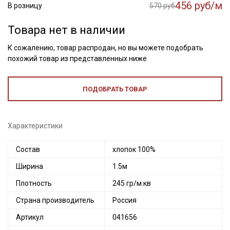
456 руб/м
В розницу
570 руб
Товара нет в наличии
К сожалению, товар распродан, но вы можете подобрать
похожий товар из представленных ниже
ПОДОБРАТЬ ТОВАР
Характеристики
Состав
хлопок 100%
Ширина
1.5м
Плотность
245 гр/м.кв
Страна производитель
Россия
Артикул
041656